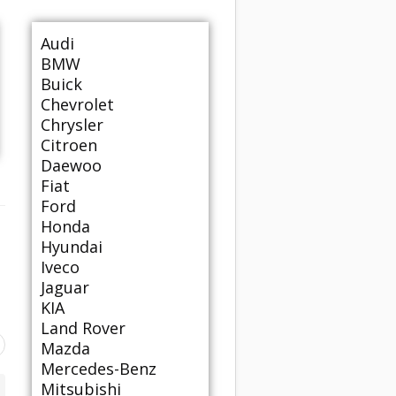
Audi
BMW
Buick
Chevrolet
Chrysler
Citroen
Daewoo
Fiat
Ford
Honda
Hyundai
Iveco
Jaguar
KIA
Land Rover
Mazda
Mercedes-Benz
Mitsubishi