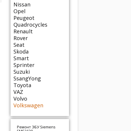
Nissan
Opel
Peugeot
Quadrocycles
Renault
Rover
Seat
Skoda
Smart
Sprinter
Suzuki
SsangYong
Toyota
VAZ
Volvo
Volkswagen
Ремонт ЭБУ Siemens