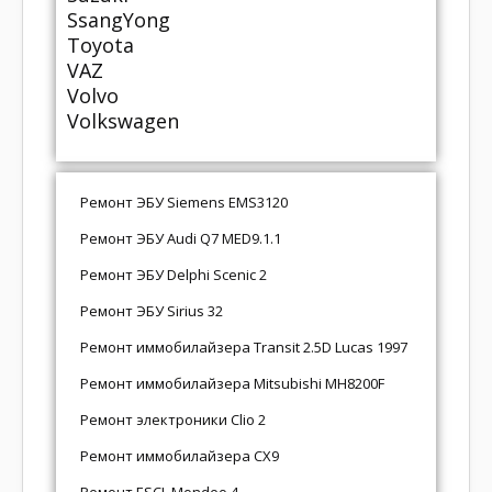
SsangYong
Toyota
VAZ
Volvo
Volkswagen
Ремонт ЭБУ Siemens EMS3120
Ремонт ЭБУ Audi Q7 MED9.1.1
Ремонт ЭБУ Delphi Scenic 2
Ремонт ЭБУ Sirius 32
Ремонт иммобилайзера Transit 2.5D Lucas 1997
Ремонт иммобилайзера Mitsubishi MH8200F
Ремонт электроники Clio 2
Ремонт иммобилайзера CX9
Ремонт ESCL Mondeo 4