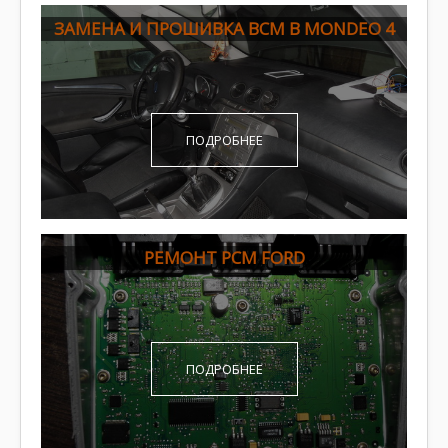
ЗАМЕНА И ПРОШИВКА BCM В MONDEO 4
ПОДРОБНЕЕ
РЕМОНТ PCM FORD
ПОДРОБНЕЕ