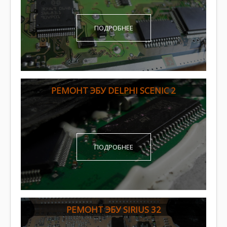
ПОДРОБНЕЕ
РЕМОНТ ЭБУ DELPHI SCENIC 2
ПОДРОБНЕЕ
РЕМОНТ ЭБУ SIRIUS 32