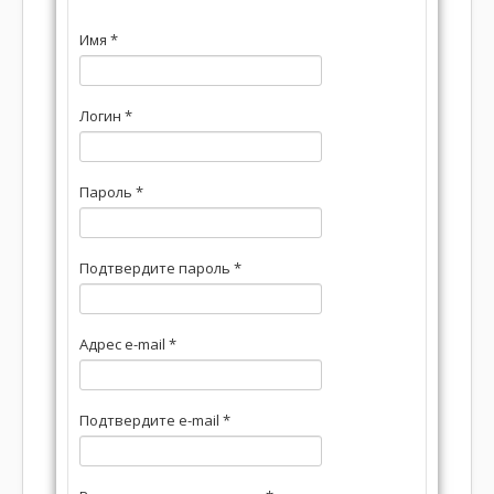
Имя
*
Логин
*
Пароль
*
Подтвердите пароль
*
Адрес e-mail
*
Подтвердите e-mail
*