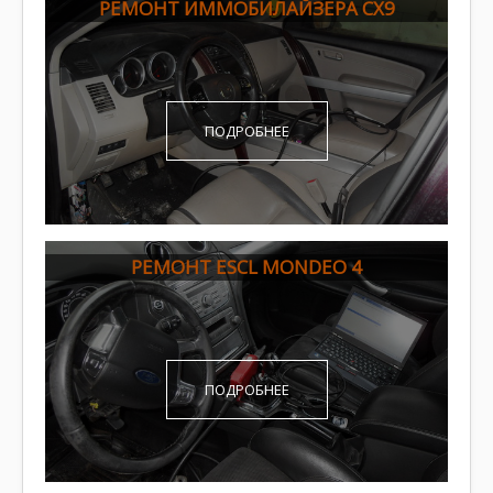
РЕМОНТ ИММОБИЛАЙЗЕРА CX9
ПОДРОБНЕЕ
РЕМОНТ ESCL MONDEO 4
ПОДРОБНЕЕ