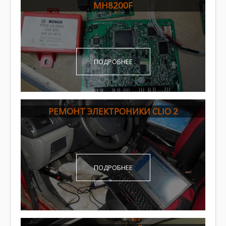
MH8200F
ПОДРОБНЕЕ
РЕМОНТ ЭЛЕКТРОНИКИ CLIO 2
ПОДРОБНЕЕ