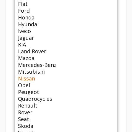
Fiat
Ford
Honda
Hyundai
Iveco
Jaguar
KIA
Land Rover
Mazda
Mercedes-Benz
Mitsubishi
Nissan
Opel
Peugeot
Quadrocycles
Renault
Rover
Seat
Skoda