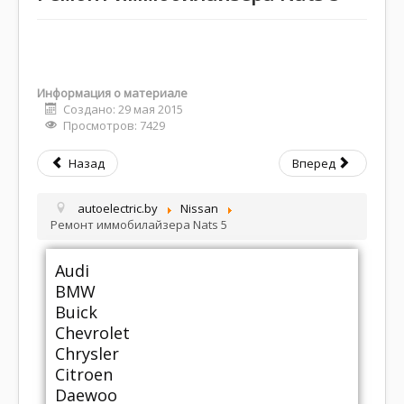
Информация о материале
Создано: 29 мая 2015
Просмотров: 7429
Назад
Вперед
autoelectric.by
Nissan
Ремонт иммобилайзера Nats 5
Audi
BMW
Buick
Chevrolet
Chrysler
Citroen
Daewoo