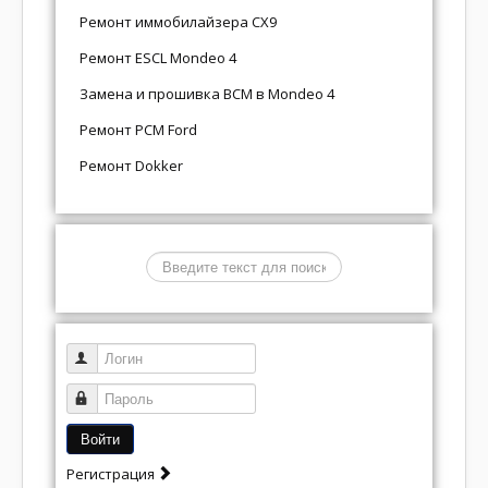
Ремонт иммобилайзера CX9
Ремонт ESCL Mondeo 4
Замена и прошивка BCM в Mondeo 4
Ремонт PCM Ford
Ремонт Dokker
Поиск
Логин
Пароль
Войти
Регистрация