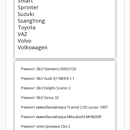
Smart
Sprinter
Suzuki
SsangYong
Toyota
VAZ
Volvo
Volkswagen
Ремонт ЭБУ Siemens EMS3120
Ремонт ЭБУ Audi Q7 MED9.1.1
Ремонт ЭБУ Delphi Scenic 2
Ремонт ЭБУ Sirius 32
Ремонт иммобилайзера Transit 2.5D Lucas 1997
Ремонт иммобилайзера Mitsubishi MH8200F
Ремонт электроники Clio 2